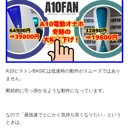
A10ピストンBASICは低速時の動作がスムーズではあり
ません。
断続的に引っ掛かるような動作になっています。
なので「最低速でとにかく気持ち良くなりたい」という
ときは、