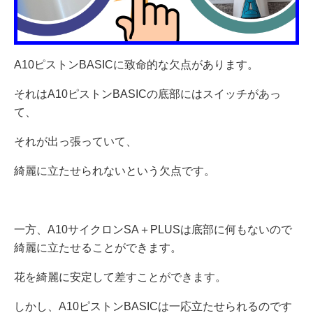
A10ピストンBASICに致命的な欠点があります。
それはA10ピストンBASICの底部にはスイッチがあっ
て、
それが出っ張っていて、
綺麗に立たせられないという欠点です。
一方、A10サイクロンSA＋PLUSは底部に何もないので
綺麗に立たせることができます。
花を綺麗に安定して差すことができます。
しかし、A10ピストンBASICは一応立たせられるのです