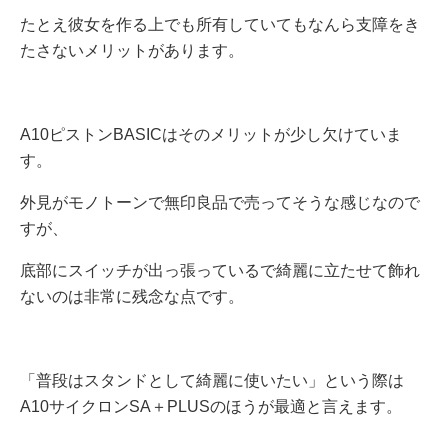
たとえ彼女を作る上でも所有していてもなんら支障をき
たさないメリットがあります。
A10ピストンBASICはそのメリットが少し欠けていま
す。
外見がモノトーンで無印良品で売ってそうな感じなので
すが、
底部にスイッチが出っ張っているで綺麗に立たせて飾れ
ないのは非常に残念な点です。
「普段はスタンドとして綺麗に使いたい」という際は
A10サイクロンSA＋PLUSのほうが最適と言えます。