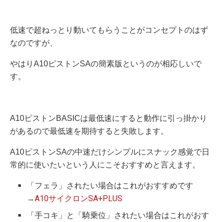
低速で超ねっとり動いてもらうことがコンセプトのはず
なのですが、
やはりA10ピストンSAの簡素版というのが相応しいで
す。
A10ピストンBASICは最低速にすると動作に引っ掛かり
があるので最低速を期待すると失敗します。
A10ピストンSAの中速だけシンプルにスナック感覚で日
常的に使いたいという人にこそおすすめと言えます。
「フェラ」されたい場合はこれがおすすめです
→
A10サイクロンSA+PLUS
「手コキ」と「騎乗位」されたい場合はこれがおす