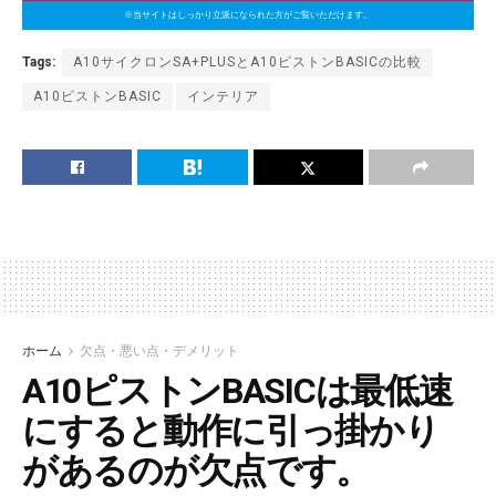
※当サイトはしっかり立派になられた方がご覧いただけます。
Tags:
A10サイクロンSA+PLUSとA10ピストンBASICの比較
A10ピストンBASIC
インテリア
ホーム
欠点・悪い点・デメリット
A10ピストンBASICは最低速
にすると動作に引っ掛かり
があるのが欠点です。