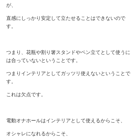
が、
直感にしっかり安定して立たせることはできないので
す。
つまり、花瓶や割り箸スタンドやペン立てとして使うに
は合っていないということです。
つまりインテリアとしてガッツリ使えないということで
す。
これは欠点です。
電動オナホールはインテリアとして使えるからこそ、
オシャレになれるからこそ、