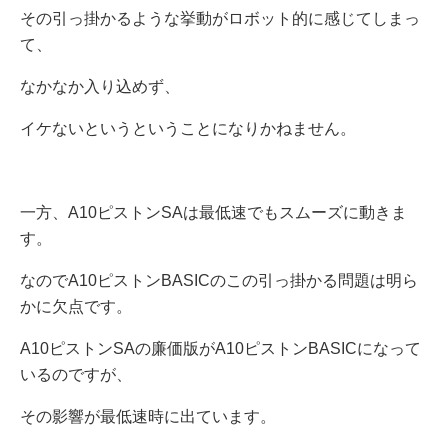
その引っ掛かるような挙動がロボット的に感じてしまっ
て、
なかなか入り込めず、
イケないというということになりかねません。
一方、A10ピストンSAは最低速でもスムーズに動きま
す。
なのでA10ピストンBASICのこの引っ掛かる問題は明ら
かに欠点です。
A10ピストンSAの廉価版がA10ピストンBASICになって
いるのですが、
その影響が最低速時に出ています。