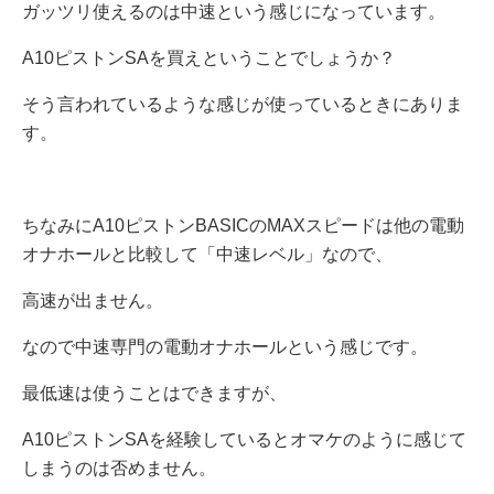
ガッツリ使えるのは中速という感じになっています。
A10ピストンSAを買えということでしょうか？
そう言われているような感じが使っているときにありま
す。
ちなみにA10ピストンBASICのMAXスピードは他の電動
オナホールと比較して「中速レベル」なので、
高速が出ません。
なので中速専門の電動オナホールという感じです。
最低速は使うことはできますが、
A10ピストンSAを経験しているとオマケのように感じて
しまうのは否めません。