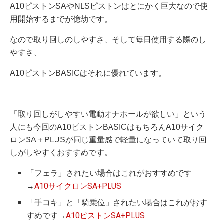
A10ピストンSAやNLSピストンはとにかく巨大なので使
用開始するまでが億劫です。
なので取り回しのしやすさ、そして毎日使用する際のし
やすさ、
A10ピストンBASICはそれに優れています。
「取り回しがしやすい電動オナホールが欲しい」という
人にも今回のA10ピストンBASICはもちろんA10サイク
ロンSA＋PLUSが同じ重量感で軽量になっていて取り回
しがしやすくおすすめです。
「フェラ」されたい場合はこれがおすすめです
→
A10サイクロンSA+PLUS
「手コキ」と「騎乗位」されたい場合はこれがおす
すめです→
A10ピストンSA+PLUS