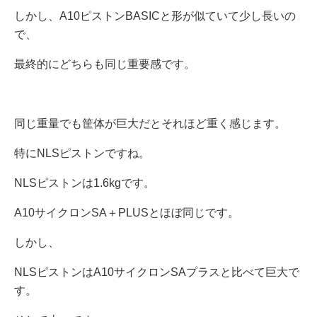
しかし、A10ピストンBASICと形が似ていて少し長いの
で、
最終的にどちらも同じ重要感です。
同じ重量でも筐体が巨大だとそれほど重く感じます。
特にNLSピストンですね。
NLSピストンは1.6kgです。
A10サイクロンSA＋PLUSとほぼ同じです。
しかし、
NLSピストンはA10サイクロンSAプラスと比べて巨大で
す。