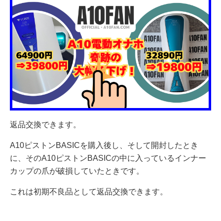
返品交換できます。
A10ピストンBASICを購入後し、そして開封したとき
に、そのA10ピストンBASICの中に入っているインナー
カップの爪が破損していたときです。
これは初期不良品として返品交換できます。