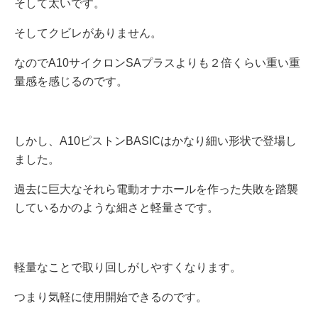
そして太いです。
そしてクビレがありません。
なのでA10サイクロンSAプラスよりも２倍くらい重い重
量感を感じるのです。
しかし、A10ピストンBASICはかなり細い形状で登場し
ました。
過去に巨大なそれら電動オナホールを作った失敗を踏襲
しているかのような細さと軽量さです。
軽量なことで取り回しがしやすくなります。
つまり気軽に使用開始できるのです。