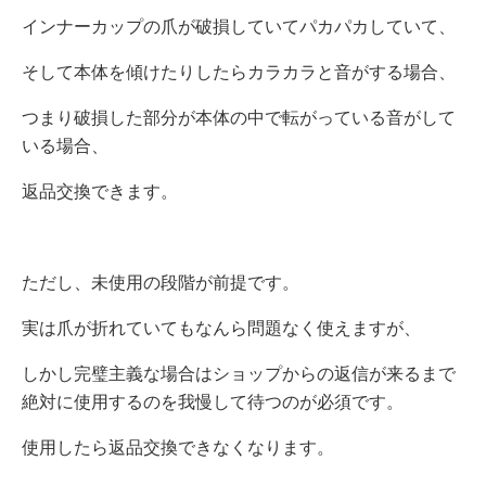
インナーカップの爪が破損していてパカパカしていて、
そして本体を傾けたりしたらカラカラと音がする場合、
つまり破損した部分が本体の中で転がっている音がして
いる場合、
返品交換できます。
ただし、未使用の段階が前提です。
実は爪が折れていてもなんら問題なく使えますが、
しかし完璧主義な場合はショップからの返信が来るまで
絶対に使用するのを我慢して待つのが必須です。
使用したら返品交換できなくなります。