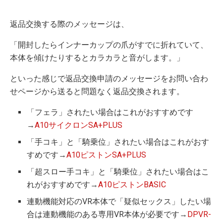
返品交換する際のメッセージは、
「開封したらインナーカップの爪がすでに折れていて、
本体を傾けたりするとカラカラと音がします。」
といった感じで返品交換申請のメッセージをお問い合わ
せページから送ると問題なく返品交換されます。
「フェラ」されたい場合はこれがおすすめです
→
A10サイクロンSA+PLUS
「手コキ」と「騎乗位」されたい場合はこれがおす
すめです→
A10ピストンSA+PLUS
「超スロー手コキ」と「騎乗位」されたい場合はこ
れがおすすめです→
A10ピストンBASIC
連動機能対応のVR本体で「疑似セックス」したい場
合は連動機能のある専用VR本体が必要です→
DPVR-