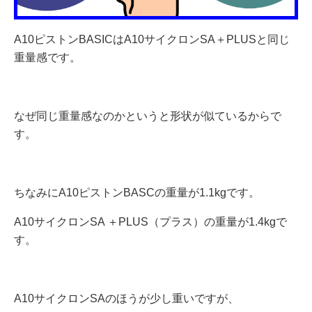
A10ピストンBASICはA10サイクロンSA＋PLUSと同じ
重量感です。
なぜ同じ重量感なのかというと形状が似ているからで
す。
ちなみにA10ピストンBASCの重量が1.1kgです。
A10サイクロンSA ＋PLUS（プラス）の重量が1.4kgで
す。
A10サイクロンSAのほうが少し重いですが、