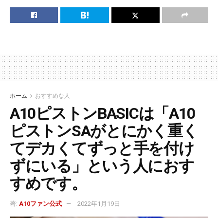
ホーム
おすすめな人
A10ピストンBASICは「A10
ピストンSAがとにかく重く
てデカくてずっと手を付け
ずにいる」という人におす
すめです。
著:
A10ファン公式
2022年1月19日