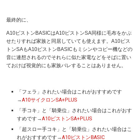
最終的に、
A10ピストンBASICはA10ピストンSA同様に毛布をかぶ
せたりすれば家族と同居していても使えます。A10ピス
トンSAもA10ピストンBASICもミシンやコピー機などの
音に連想されるのでそれらに似た家電などをそばに置い
ておけば視覚的にも家族バレすることはありません。
「フェラ」されたい場合はこれがおすすめです
→
A10サイクロンSA+PLUS
「手コキ」と「騎乗位」されたい場合はこれがおす
すめです→
A10ピストンSA+PLUS
「超スロー手コキ」と「騎乗位」されたい場合はこ
れがおすすめです→
A10ピストンBASIC