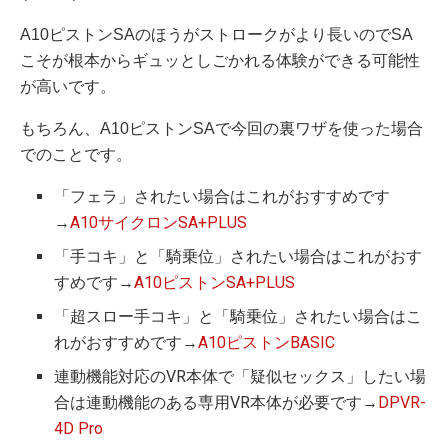
A10ピストンSAのほうがストロークがより長いのでSA
こそが根本からギュッとしごかれる体験ができる可能性
が高いです。
もちろん、A10ピストンSAで今回の裏ワザを使った場合
でのことです。
「フェラ」されたい場合はこれがおすすめです
→
A10サイクロンSA+PLUS
「手コキ」と「騎乗位」されたい場合はこれがおす
すめです→
A10ピストンSA+PLUS
「超スロー手コキ」と「騎乗位」されたい場合はこ
れがおすすめです→
A10ピストンBASIC
連動機能対応のVR本体で「疑似セックス」したい場
合は連動機能のある専用VR本体が必要です→
DPVR-
4D Pro