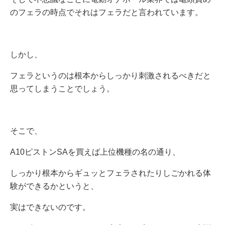
のフェラの時点でそれはフェラだと言われています。
しかし、
フェラというのは根本からしっかり刺激されるべきだと
思ってしまうことでしょう。
そこで、
A10ピストンSAを買えば上位機種の名の通り、
しっかり根本からギュッとフェラされたりしごかれる体
験ができるかというと、
実はできないのです。