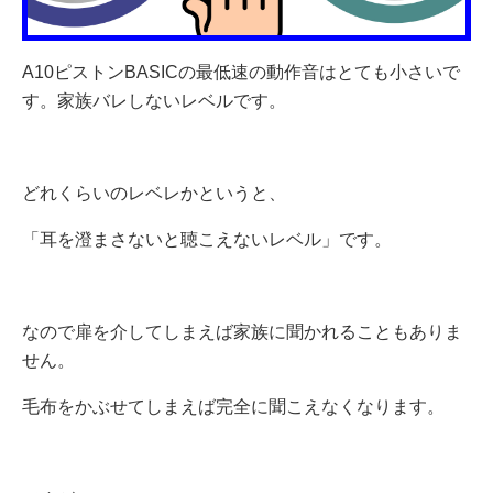
A10ピストンBASICの最低速の動作音はとても小さいで
す。家族バレしないレベルです。
どれくらいのレベレかというと、
「耳を澄まさないと聴こえないレベル」です。
なので扉を介してしまえば家族に聞かれることもありま
せん。
毛布をかぶせてしまえば完全に聞こえなくなります。