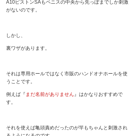
A10ピストンSAもペニスの中央から先っぽまでしか刺激
がないのです。
しかし、
裏ワザがあります。
それは専用ホールではなく市販のハンドオナホールを使
うことです。
例えば『
まだ名前がありません
』はかなりおすすめで
す。
それを使えば亀頭責めだったのが竿もちゃんと刺激され
るようになるのです。