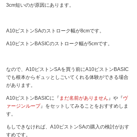
3cm短いのが原因にあります。
A10ピストンSAのストローク幅が8cmです。
A10ピストンBASICのストローク幅が5cmです。
なので、A10ピストンSAを買う前にA10ピストンBASIC
でも根本からギュッとしごいてくれる体験ができる場合
があります。
A10ピストンBASICに『
まだ名前がありません
』や『
ヴ
ァージンループ
』をセットしてみることをおすすめしま
す。
もしできなければ、A10ピストンSAの購入の検討がおす
すめです。