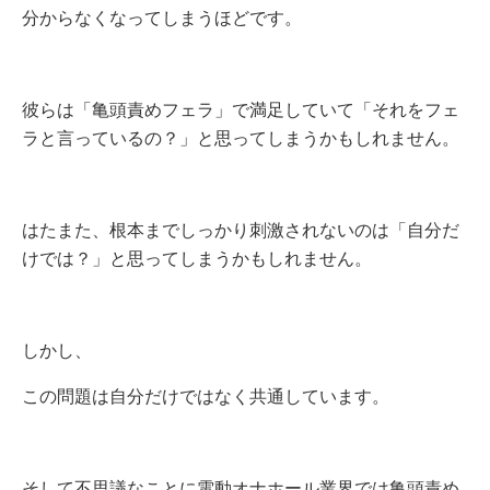
分からなくなってしまうほどです。
彼らは「亀頭責めフェラ」で満足していて「それをフェ
ラと言っているの？」と思ってしまうかもしれません。
はたまた、根本までしっかり刺激されないのは「自分だ
けでは？」と思ってしまうかもしれません。
しかし、
この問題は自分だけではなく共通しています。
そして不思議なことに電動オナホール業界では亀頭責め