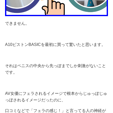
できません。
A10ピストンBASICを最初に買って驚いたと思います。
それはペニスの中央から先っぽまでしか刺激がないこと
です。
AV女優にフェラされるイメージで根本からじゅっぽじゅ
っぽされるイメージだったのに、
口コミなどで「フェラの感じ！」と言ってる人の神経が