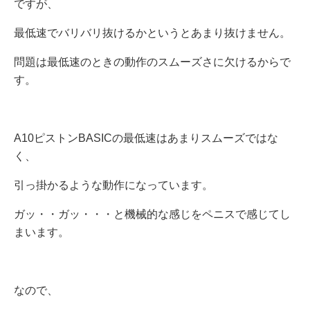
ですが、
最低速でバリバリ抜けるかというとあまり抜けません。
問題は最低速のときの動作のスムーズさに欠けるからで
す。
A10ピストンBASICの最低速はあまりスムーズではな
く、
引っ掛かるような動作になっています。
ガッ・・ガッ・・・と機械的な感じをペニスで感じてし
まいます。
なので、