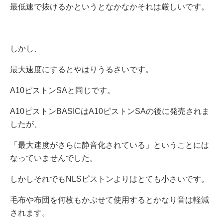
最低速で抜けるかというとなかなかそれは厳しいです。
しかし、
最大速度にするとやはりうるさいです。
A10ピストンSAと同じです。
A10ピストンBASICはA10ピストンSAの後に発売されま
したが、
「最大速度がさらに静音化されている」ということには
なっていませんでした。
しかしそれでもNLSピストンよりはとても小さいです。
毛布や布団を何枚もかぶせて使用するとかなり音は軽減
されます。