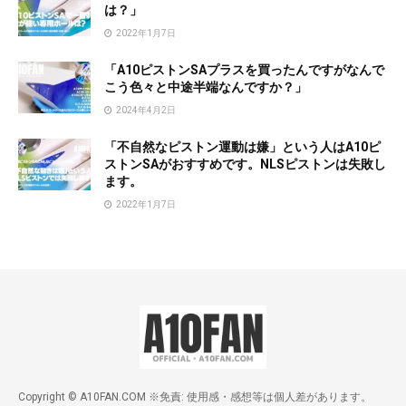
は？」
2022年1月7日
「A10ピストンSAプラスを買ったんですがなんで
こう色々と中途半端なんですか？」
2024年4月2日
「不自然なピストン運動は嫌」という人はA10ピ
ストンSAがおすすめです。NLSピストンは失敗し
ます。
2022年1月7日
Copyright © A10FAN.COM ※免責: 使用感・感想等は個人差があります。