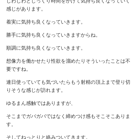
じわじわとじっくり時間をかけて気持ち良くなっていく
感じがあります。
着実に気持ち良くなっていきます。
勝手に気持ち良くなっていきますからね。
順調に気持ち良くなっていきます。
想像力を働かせたり性欲を溜めたりそういったことは不
要ですね。
連日使っていても気づいたらもう射精の頂上まで登り切
りそうな感じが訪れます。
ゆるまん感触ではありますが、
そこまでガバガバではなく締めつけ感もそこそこありま
す。
そしてねっとりと絡みついてきます。