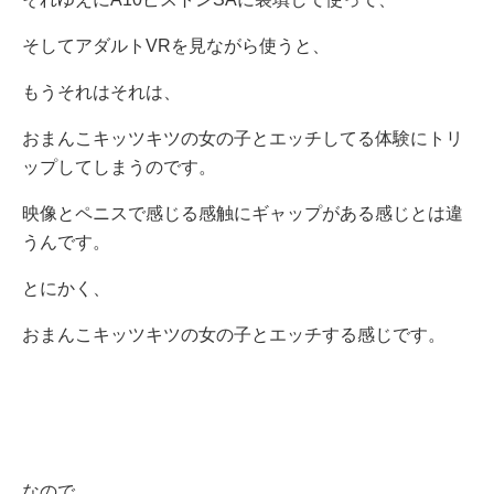
そしてアダルトVRを見ながら使うと、
もうそれはそれは、
おまんこキッツキツの女の子とエッチしてる体験にトリ
ップしてしまうのです。
映像とペニスで感じる感触にギャップがある感じとは違
うんです。
とにかく、
おまんこキッツキツの女の子とエッチする感じです。
なので、