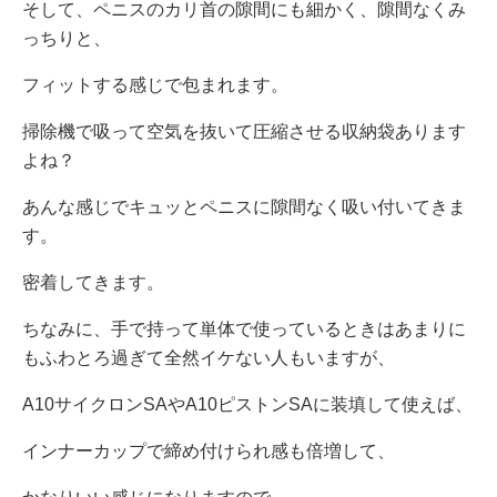
そして、ペニスのカリ首の隙間にも細かく、隙間なくみ
っちりと、
フィットする感じで包まれます。
掃除機で吸って空気を抜いて圧縮させる収納袋あります
よね？
あんな感じでキュッとペニスに隙間なく吸い付いてきま
す。
密着してきます。
ちなみに、手で持って単体で使っているときはあまりに
もふわとろ過ぎて全然イケない人もいますが、
A10サイクロンSAやA10ピストンSAに装填して使えば、
インナーカップで締め付けられ感も倍増して、