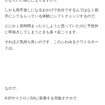
かなりいい感じになりますので、
しかも両手放しになるおかげで自分でするんではなく相
手にシてもらっている体験にシフトチェンジするので、
とにかく長時間まったりしようと思っていたのに予想外
に即抜きしてしまうときも多々起こります。
それほど気持ち良いのです、このふわゆるクワトロネー
ドは。
なので、
A10サイクロンSAに装着する市販オナホで