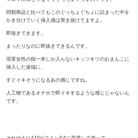
同類商品と比べてもこのぐっちょぐちょに詰まった中を
かき分けていく挿入感は突き抜けてますよ。
即抜きできます。
まったりなのに即抜きできるんです。
現実女性の指一本しか入らないキッツキツのおまんこに
挿入した途端に、
すぐイキそうになるあの感じですね。
人工物であるオナホで即イキするような感じじゃないん
です。
それゆえにA10ピストンSAに装填して使って、