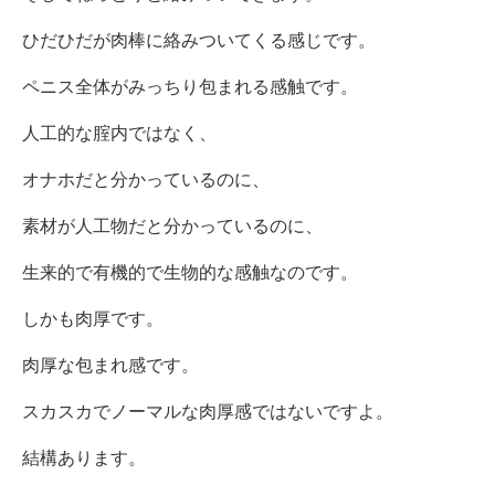
ひだひだが肉棒に絡みついてくる感じです。
ペニス全体がみっちり包まれる感触です。
人工的な腟内ではなく、
オナホだと分かっているのに、
素材が人工物だと分かっているのに、
生来的で有機的で生物的な感触なのです。
しかも肉厚です。
肉厚な包まれ感です。
スカスカでノーマルな肉厚感ではないですよ。
結構あります。