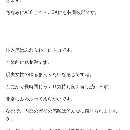
きます。
ちなみにA10ピストンSAにも装着抜群です。
挿入感はふわふわトロトロです。
全体的に低刺激です。
現実女性のゆるまんみたいな感じですね。
とにかく長時間じっくり気持ち良く有り続けます。
非常にふわふわで柔らかいです。
なので、内部の膣壁の感触はそんなに感じられません
が、