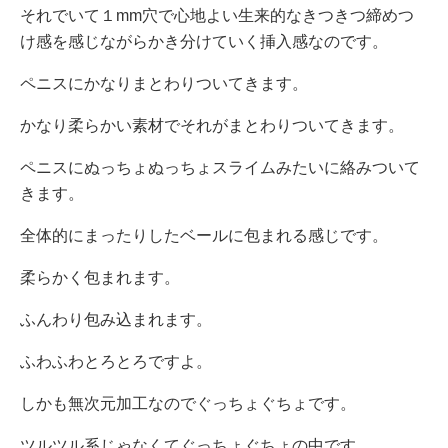
それでいて１mm穴で心地よい生来的なきつきつ締めつ
け感を感じながらかき分けていく挿入感なのです。
ペニスにかなりまとわりついてきます。
かなり柔らかい素材でそれがまとわりついてきます。
ペニスにぬっちょぬっちょスライムみたいに絡みついて
きます。
全体的にまったりしたベールに包まれる感じです。
柔らかく包まれます。
ふんわり包み込まれます。
ふわふわとろとろですよ。
しかも無次元加工なのでぐっちょぐちょです。
ツルツル系じゃなくてぐっちょぐちょの中です。