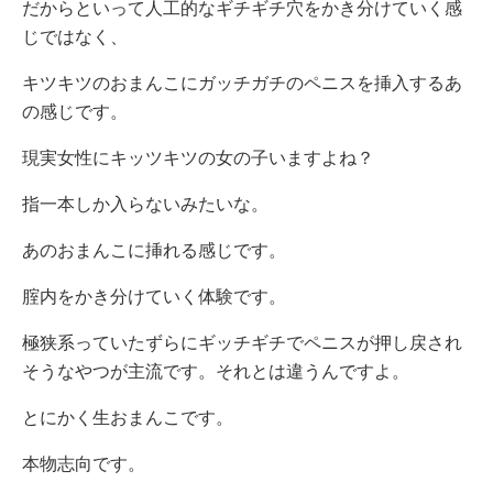
だからといって人工的なギチギチ穴をかき分けていく感
じではなく、
キツキツのおまんこにガッチガチのペニスを挿入するあ
の感じです。
現実女性にキッツキツの女の子いますよね？
指一本しか入らないみたいな。
あのおまんこに挿れる感じです。
腟内をかき分けていく体験です。
極狭系っていたずらにギッチギチでペニスが押し戻され
そうなやつが主流です。それとは違うんですよ。
とにかく生おまんこです。
本物志向です。