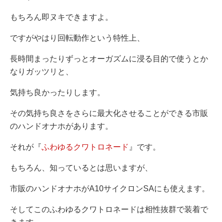
もちろん即ヌキできますよ。
ですがやはり回転動作という特性上、
長時間まったりずっとオーガズムに浸る目的で使うとか
なりガッツリと、
気持ち良かったりします。
その気持ち良さをさらに最大化させることができる市販
のハンドオナホがあります。
それが『
ふわゆるクワトロネード
』です。
もちろん、知っているとは思いますが、
市販のハンドオナホがA10サイクロンSAにも使えます。
そしてこのふわゆるクワトロネードは相性抜群で装着で