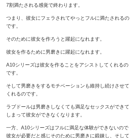
7割満たされる感覚で終わります。
つまり、彼女にフェラされてやっとフルに満たされるの
です。
そのために彼女を作ろうと躍起になれます。
彼女を作るために男磨きに躍起になれます。
A10シリーズは彼女を作ることをアシストしてくれるの
です。
そして男磨きをするモチベーションも維持し続けさせて
くれるのです。
ラブドールは男磨きしなくても満足なセックスができて
しまって彼女ができなくなります。
一方、A10シリーズはフルに満足な体験ができないので
彼女が必要だと感じそのために男磨きに鍛錬し、そして