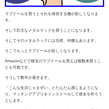
ラブドールを買うとそれを保管する棚が欲しくなりま
す。
そして巨大なメタルラックを買うことになります。
そしてそのメタルラックには当然、何棚もあります。
そこでもっとラブドールが欲しくなります。
Amazonなどで格安のラブドールを買えば複数体買うこ
とも可能です。
そうして数年が過ぎます。
「こんな生活じゃまずい」とだんだん感じるようにな
り、マッチングアプリをインストールして彼女を作ろう
とします。