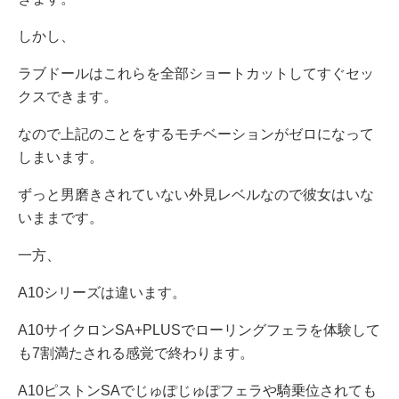
しかし、
ラブドールはこれらを全部ショートカットしてすぐセッ
クスできます。
なので上記のことをするモチベーションがゼロになって
しまいます。
ずっと男磨きされていない外見レベルなので彼女はいな
いままです。
一方、
A10シリーズは違います。
A10サイクロンSA+PLUSでローリングフェラを体験して
も7割満たされる感覚で終わります。
A10ピストンSAでじゅぽじゅぽフェラや騎乗位されても