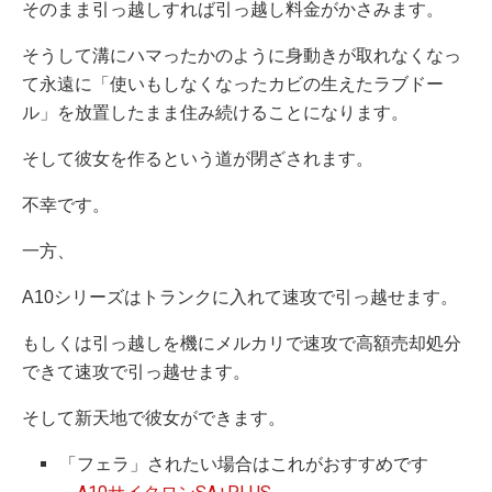
そのまま引っ越しすれば引っ越し料金がかさみます。
そうして溝にハマったかのように身動きが取れなくなっ
て永遠に「使いもしなくなったカビの生えたラブドー
ル」を放置したまま住み続けることになります。
そして彼女を作るという道が閉ざされます。
不幸です。
一方、
A10シリーズはトランクに入れて速攻で引っ越せます。
もしくは引っ越しを機にメルカリで速攻で高額売却処分
できて速攻で引っ越せます。
そして新天地で彼女ができます。
「フェラ」されたい場合はこれがおすすめです