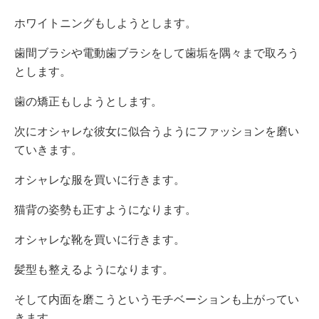
ホワイトニングもしようとします。
歯間ブラシや電動歯ブラシをして歯垢を隅々まで取ろう
とします。
歯の矯正もしようとします。
次にオシャレな彼女に似合うようにファッションを磨い
ていきます。
オシャレな服を買いに行きます。
猫背の姿勢も正すようになります。
オシャレな靴を買いに行きます。
髪型も整えるようになります。
そして内面を磨こうというモチベーションも上がってい
きます。