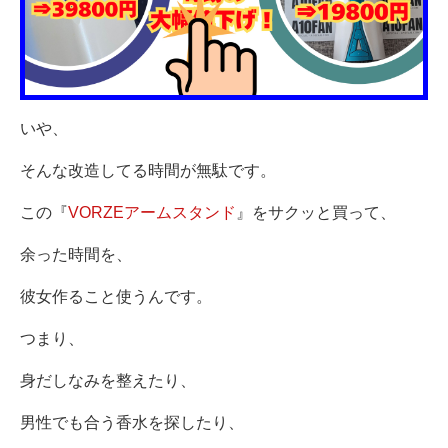
いや、
そんな改造してる時間が無駄です。
この『
VORZEアームスタンド
』をサクッと買って、
余った時間を、
彼女作ること使うんです。
つまり、
身だしなみを整えたり、
男性でも合う香水を探したり、