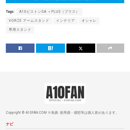
Tags:
A10ピストンSA ＋PLUS（プラス）
VORZE アームスタンド
インテリア
オシャレ
専用スタンド
Copyright © A10FAN.COM ※免責: 使用感・感想等は個人差があります。
ナビ