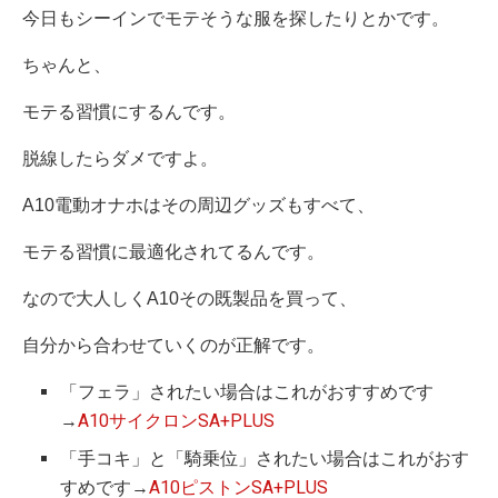
今日もシーインでモテそうな服を探したりとかです。
ちゃんと、
モテる習慣にするんです。
脱線したらダメですよ。
A10電動オナホはその周辺グッズもすべて、
モテる習慣に最適化されてるんです。
なので大人しくA10その既製品を買って、
自分から合わせていくのが正解です。
「フェラ」されたい場合はこれがおすすめです
→
A10サイクロンSA+PLUS
「手コキ」と「騎乗位」されたい場合はこれがおす
すめです→
A10ピストンSA+PLUS