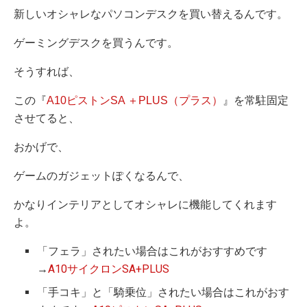
新しいオシャレなパソコンデスクを買い替えるんです。
ゲーミングデスクを買うんです。
そうすれば、
この『
A10ピストンSA ＋PLUS（プラス）
』を常駐固定
させてると、
おかげで、
ゲームのガジェットぽくなるんで、
かなりインテリアとしてオシャレに機能してくれます
よ。
「フェラ」されたい場合はこれがおすすめです
→
A10サイクロンSA+PLUS
「手コキ」と「騎乗位」されたい場合はこれがおす