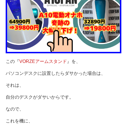
この『
VORZEアームスタンド
』を、
パソコンデスクに設置したらダサかった場合は、
それは、
自分のデスクがダサいからです。
なので、
これを機に、