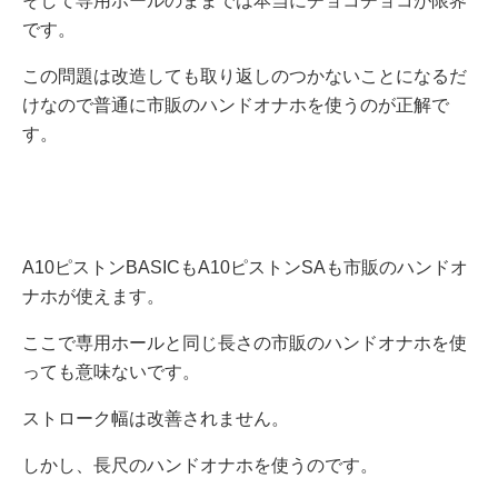
そして専用ホールのままでは本当にチョコチョコが限界
です。
この問題は改造しても取り返しのつかないことになるだ
けなので普通に市販のハンドオナホを使うのが正解で
す。
A10ピストンBASICもA10ピストンSAも市販のハンドオ
ナホが使えます。
ここで専用ホールと同じ長さの市販のハンドオナホを使
っても意味ないです。
ストローク幅は改善されません。
しかし、長尺のハンドオナホを使うのです。