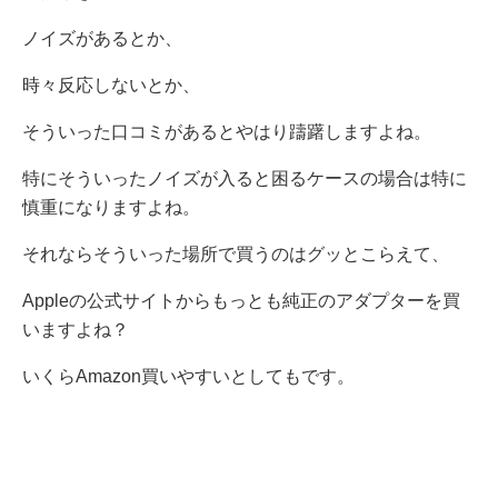
ノイズがあるとか、
時々反応しないとか、
そういった口コミがあるとやはり躊躇しますよね。
特にそういったノイズが入ると困るケースの場合は特に
慎重になりますよね。
それならそういった場所で買うのはグッとこらえて、
Appleの公式サイトからもっとも純正のアダプターを買
いますよね？
いくらAmazon買いやすいとしてもです。