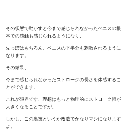
その状態で動かすと今まで感じられなかったペニスの根
本での感触も感じられるようになり、
先っぽはもちろん、ペニスの下半分も刺激されるように
なります。
その結果、
今まで感じられなかったストロークの長さを体感するこ
とができます。
これが限界です、理想はもっと物理的にストローク幅が
大きくなることですが。
しかし、この裏技というか改造でかなりマシになります
よ。