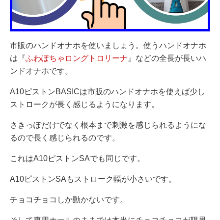
市販のハンドオナホを使いましょう。使うハンドオナホ
は『
ふわぽちゃロングトロリーナ
』などの全長が長いハ
ンドオナホです。
A10ピストンBASICは市販のハンドオナホを使えば少し
ストロークが長く感じるようになります。
さきっぽだけでなく根本まで刺激を感じられるようにな
るので長く感じられるのです。
これはA10ピストンSAでも同じです。
A10ピストンSAもストローク幅が小さいです。
チョコチョコしか動かないです。