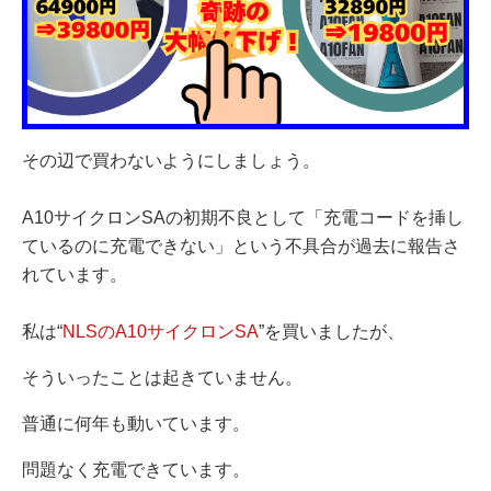
その辺で買わないようにしましょう。
A10サイクロンSAの初期不良として「充電コードを挿し
ているのに充電できない」という不具合が過去に報告さ
れています。
私は“
NLSのA10サイクロンSA
”を買いましたが、
そういったことは起きていません。
普通に何年も動いています。
問題なく充電できています。