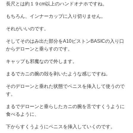
長尺とは約１９cm以上のハンドオナホですね。
もちろん、インナーカップに入り切りません。
それがいいのです。
そしてそのはみ出た部分をA10ピストンBASICの入り口
からデローンと垂らすのです。
キャップも邪魔なので外します。
まるでカニの腕の殻を剥いたような感じですね。
そのデローンと垂れた状態でペニスを挿入して使うので
す。
まるでデローンと垂らしたカニの腕を舌ですくうように
食べるように、
下からすくうようにペニスを挿入していくのです。