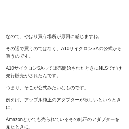
なので、やはり買う場所が原因に感じますね。
その辺で買うのではなく、A10サイクロンSAの公式から
買うのです。
A10サイクロンSAって販売開始されたときにNLSでだけ
先行販売がされたんです。
つまり、そこが公式みたいなものです。
例えば、アップル純正のアダプターが欲しいというとき
に、
Amazonとかでも売られているその純正のアダプターを
見たときに、