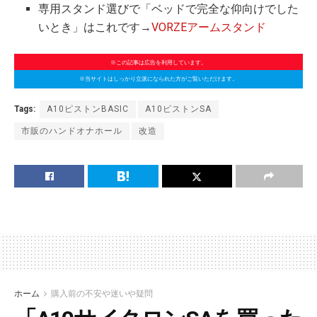
専用スタンド選びで「ベッドで完全な仰向けでした
いとき」はこれです→
VORZEアームスタンド
※この記事は広告を利用しています。
※当サイトはしっかり立派になられた方がご覧いただけます。
Tags:
A10ピストンBASIC
A10ピストンSA
市販のハンドオナホール
改造
ホーム
購入前の不安や迷いや疑問