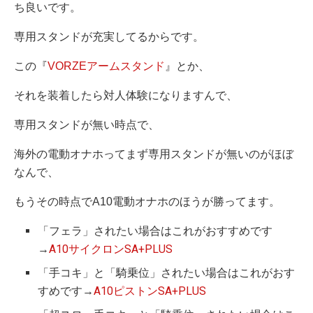
ち良いです。
専用スタンドが充実してるからです。
この『
VORZEアームスタンド
』とか、
それを装着したら対人体験になりますんで、
専用スタンドが無い時点で、
海外の電動オナホってまず専用スタンドが無いのがほぼ
なんで、
もうその時点でA10電動オナホのほうが勝ってます。
「フェラ」されたい場合はこれがおすすめです
→
A10サイクロンSA+PLUS
「手コキ」と「騎乗位」されたい場合はこれがおす
すめです→
A10ピストンSA+PLUS