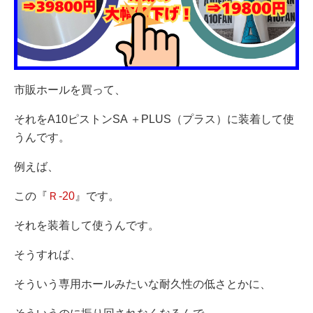
市販ホールを買って、
それをA10ピストンSA ＋PLUS（プラス）に装着して使
うんです。
例えば、
この『
Ｒ-20
』です。
それを装着して使うんです。
そうすれば、
そういう専用ホールみたいな耐久性の低さとかに、