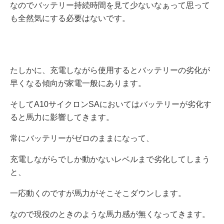
なのでバッテリー持続時間を見て少ないなぁって思って
も全然気にする必要はないです。
たしかに、充電しながら使用するとバッテリーの劣化が
早くなる傾向が家電一般にあります。
そしてA10サイクロンSAにおいてはバッテリーが劣化す
ると馬力に影響してきます。
常にバッテリーがゼロのままになって、
充電しながらでしか動かないレベルまで劣化してしまう
と、
一応動くのですが馬力がそこそこダウンします。
なので現役のときのような馬力感が無くなってきます。