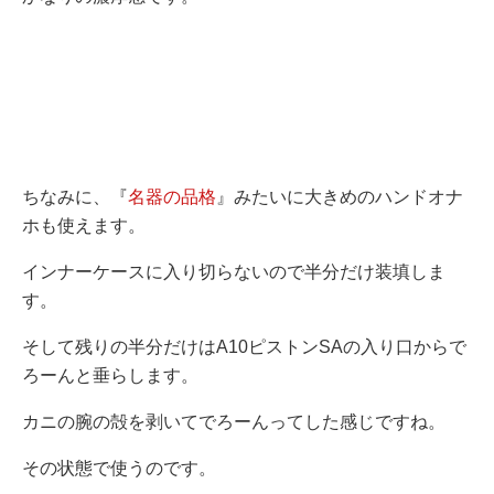
ちなみに、『
名器の品格
』みたいに大きめのハンドオナ
ホも使えます。
インナーケースに入り切らないので半分だけ装填しま
す。
そして残りの半分だけはA10ピストンSAの入り口からで
ろーんと垂らします。
カニの腕の殻を剥いてでろーんってした感じですね。
その状態で使うのです。