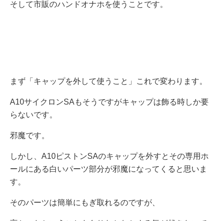
そして市販のハンドオナホを使うことです。
まず「キャップを外して使うこと」これで変わります。
A10サイクロンSAもそうですがキャップは飾る時しか要
らないです。
邪魔です。
しかし、A10ピストンSAのキャップを外すとその専用ホ
ールにある白いパーツ部分が邪魔になってくると思いま
す。
そのパーツは簡単にもぎ取れるのですが、