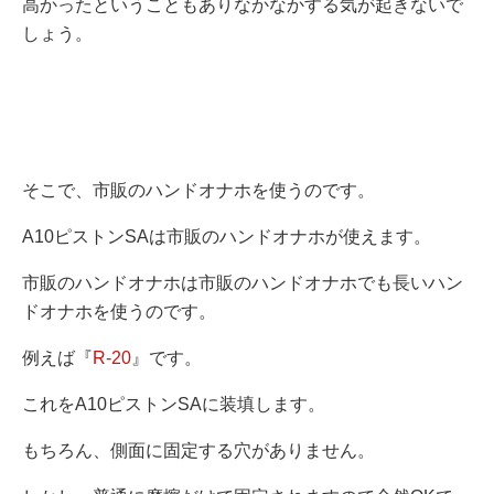
高かったということもありなかなかする気が起きないで
しょう。
そこで、市販のハンドオナホを使うのです。
A10ピストンSAは市販のハンドオナホが使えます。
市販のハンドオナホは市販のハンドオナホでも長いハン
ドオナホを使うのです。
例えば『
R-20
』です。
これをA10ピストンSAに装填します。
もちろん、側面に固定する穴がありません。