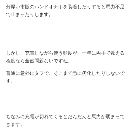
分厚い市販のハンドオナホを装着したりすると馬力不足
で止まったりします。
しかし、充電しながら使う頻度が、一年に両手で数える
程度なら全然問題ないですね。
普通に意外にタフで、そこまで急に劣化したりしないで
す。
ちなみに充電が切れてくるとだんだんと馬力が弱まって
きます。