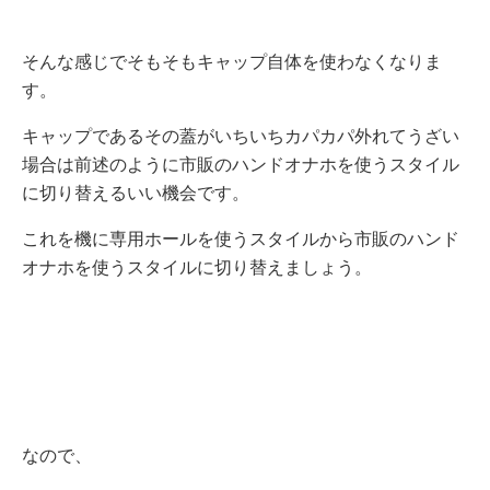
そんな感じでそもそもキャップ自体を使わなくなりま
す。
キャップであるその蓋がいちいちカパカパ外れてうざい
場合は前述のように市販のハンドオナホを使うスタイル
に切り替えるいい機会です。
これを機に専用ホールを使うスタイルから市販のハンド
オナホを使うスタイルに切り替えましょう。
なので、