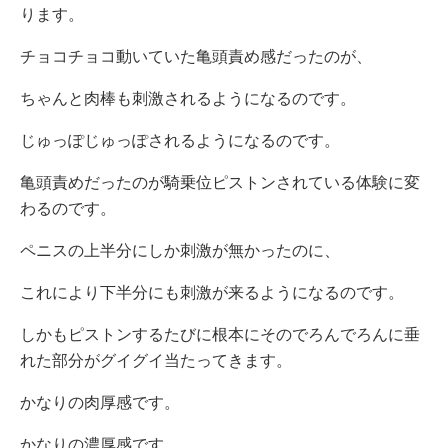
ります。
チョコチョコ動いていた亀頭責め感だったのが、
ちゃんと肉棒も刺激されるようになるのです。
じゅっぽじゅっぽされるようになるのです。
亀頭責めだったのが騎乗位ピストンされている体験に変
わるのです。
ペニスの上半分にしか刺激が無かったのに、
これにより下半分にも刺激が来るようになるのです。
しかもピストンするたびに根本にそのでろんでろんに垂
れた部分がグイグイ当たってきます。
かなりの肉厚感です。
かなりの濃厚感です。