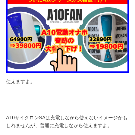
使えますよ。
A10サイクロンSAは充電しながら使えないイメージかも
しれませんが、普通に充電しながら使えますよ。