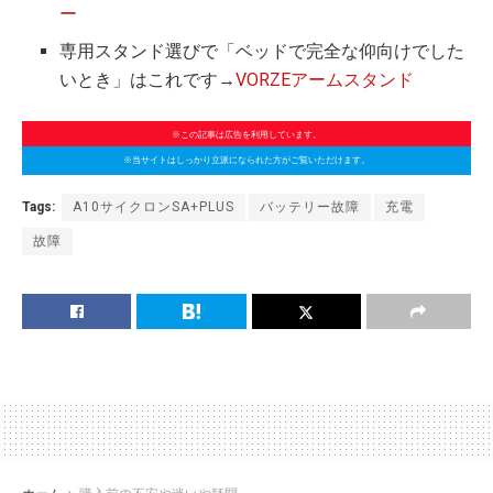
ー
専用スタンド選びで「ベッドで完全な仰向けでした
いとき」はこれです→
VORZEアームスタンド
※この記事は広告を利用しています。
※当サイトはしっかり立派になられた方がご覧いただけます。
Tags:
A10サイクロンSA+PLUS
バッテリー故障
充電
故障