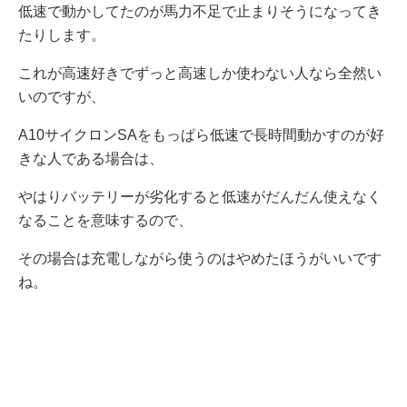
低速で動かしてたのが馬力不足で止まりそうになってき
たりします。
これが高速好きでずっと高速しか使わない人なら全然い
いのですが、
A10サイクロンSAをもっぱら低速で長時間動かすのが好
きな人である場合は、
やはりバッテリーが劣化すると低速がだんだん使えなく
なることを意味するので、
その場合は充電しながら使うのはやめたほうがいいです
ね。