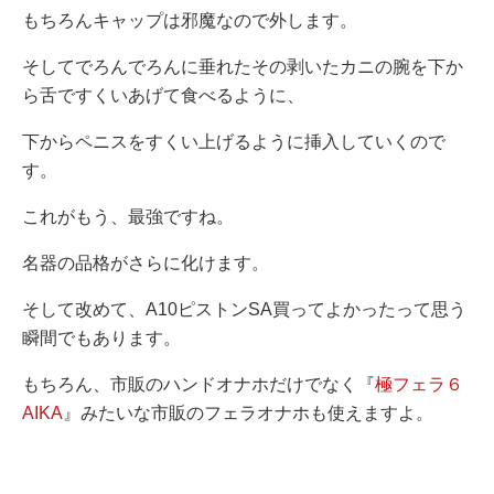
もちろんキャップは邪魔なので外します。
そしてでろんでろんに垂れたその剥いたカニの腕を下か
ら舌ですくいあげて食べるように、
下からペニスをすくい上げるように挿入していくので
す。
これがもう、最強ですね。
名器の品格がさらに化けます。
そして改めて、A10ピストンSA買ってよかったって思う
瞬間でもあります。
もちろん、市販のハンドオナホだけでなく『
極フェラ６
AIKA
』みたいな市販のフェラオナホも使えますよ。