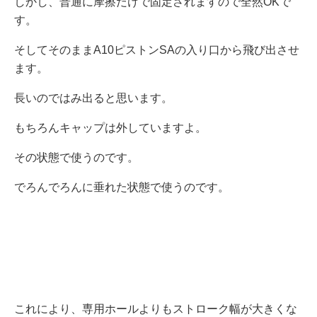
しかし、普通に摩擦だけで固定されますので全然OKで
す。
そしてそのままA10ピストンSAの入り口から飛び出させ
ます。
長いのではみ出ると思います。
もちろんキャップは外していますよ。
その状態で使うのです。
でろんでろんに垂れた状態で使うのです。
これにより、専用ホールよりもストローク幅が大きくな