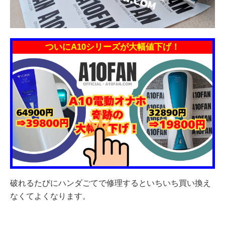
ついにA10シリーズが大幅値下げ！
破れるたびにハンダごてで修理するといちいち買い換え
なくてよくなります。