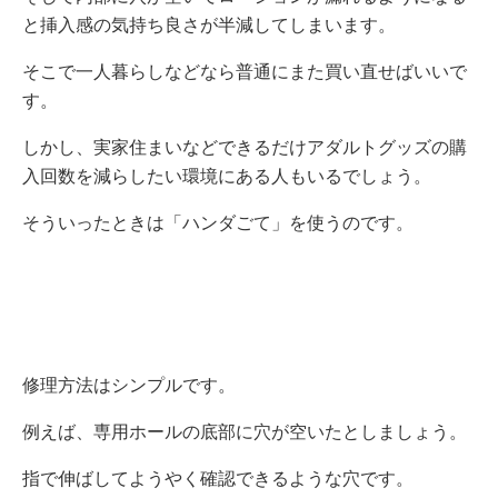
と挿入感の気持ち良さが半減してしまいます。
そこで一人暮らしなどなら普通にまた買い直せばいいで
す。
しかし、実家住まいなどできるだけアダルトグッズの購
入回数を減らしたい環境にある人もいるでしょう。
そういったときは「ハンダごて」を使うのです。
修理方法はシンプルです。
例えば、専用ホールの底部に穴が空いたとしましょう。
指で伸ばしてようやく確認できるような穴です。