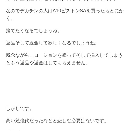
なのでデカチンの人はA10ピストンSAを買ったらとにか
く、
捨てたくなるでしょうね。
返品そして返金して欲しくなるでしょうね。
残念ながら、ローションを塗ってそして挿入してしまう
ともう返品や返金はしてもらえません。
しかしです。
高い勉強代だったなどと悲しむ必要はないです。