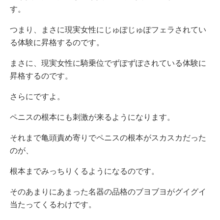
す。
つまり、まさに現実女性にじゅぽじゅぽフェラされてい
る体験に昇格するのです。
まさに、現実女性に騎乗位でずぽずぽされている体験に
昇格するのです。
さらにですよ。
ペニスの根本にも刺激が来るようになります。
それまで亀頭責め寄りでペニスの根本がスカスカだった
のが、
根本までみっちりくるようになるのです。
そのあまりにあまった名器の品格のブヨブヨがグイグイ
当たってくるわけです。