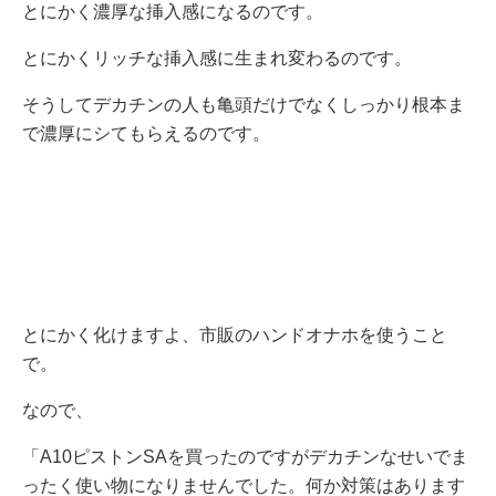
とにかく濃厚な挿入感になるのです。
とにかくリッチな挿入感に生まれ変わるのです。
そうしてデカチンの人も亀頭だけでなくしっかり根本ま
で濃厚にシてもらえるのです。
とにかく化けますよ、市販のハンドオナホを使うこと
で。
なので、
「A10ピストンSAを買ったのですがデカチンなせいでま
ったく使い物になりませんでした。何か対策はあります