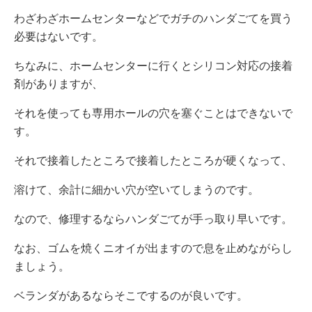
わざわざホームセンターなどでガチのハンダごてを買う
必要はないです。
ちなみに、ホームセンターに行くとシリコン対応の接着
剤がありますが、
それを使っても専用ホールの穴を塞ぐことはできないで
す。
それで接着したところで接着したところが硬くなって、
溶けて、余計に細かい穴が空いてしまうのです。
なので、修理するならハンダごてが手っ取り早いです。
なお、ゴムを焼くニオイが出ますので息を止めながらし
ましょう。
ベランダがあるならそこでするのが良いです。