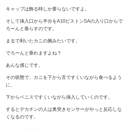
キャップは飾る時しか要らないですよ。
そして挿入口から半分をA10ピストンSAの入り口からで
ろーんと垂らすのです。
まるで剥いたカニの腕みたいです。
でろーんと垂れますよね？
あんな感じです。
その状態で、カニを下から舌ですくいながら食べるよう
に、
下からペニスですくいながら挿入していくのです。
するとデカチンの人は奥突きセンサーがやっと反応しな
くなるのです。