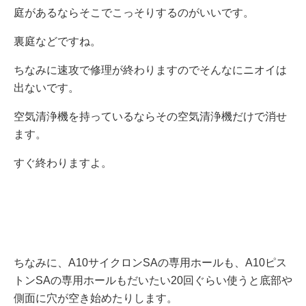
庭があるならそこでこっそりするのがいいです。
裏庭などですね。
ちなみに速攻で修理が終わりますのでそんなにニオイは
出ないです。
空気清浄機を持っているならその空気清浄機だけで消せ
ます。
すぐ終わりますよ。
ちなみに、A10サイクロンSAの専用ホールも、A10ピス
トンSAの専用ホールもだいたい20回ぐらい使うと底部や
側面に穴が空き始めたりします。