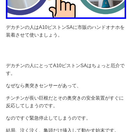
デカチンの人はA10ピストンSAに市販のハンドオナホを
装着させて使いましょう。
デカチンの人にとってA10ピストンSAはちょっと厄介で
す。
なぜなら奥突きセンサーがあって、
チンチンが長い巨根だとその奥突きの安全装置がすぐに
反応してしまうのです。
なのですぐ緊急停止してしまうのです。
結局、泣く泣く、亀頭だけ挿入して動かす始末です。