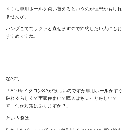
すぐに専用ホールを買い替えるというのが理想かもしれ
ませんが、
ハンダごてでサクッと直せますので節約したい人にもお
すすめですね。
なので、
「A10サイクロンSAが欲しいのですが専用ホールがすぐ
破れるらしくて実家住まいで購入はちょっと厳しいで
す。何か対策はありますか？」
という際は、