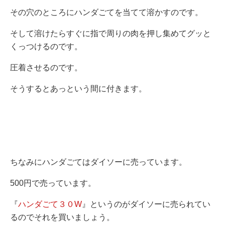
その穴のところにハンダごてを当てて溶かすのです。
そして溶けたらすぐに指で周りの肉を押し集めてグッと
くっつけるのです。
圧着させるのです。
そうするとあっという間に付きます。
ちなみにハンダごてはダイソーに売っています。
500円で売っています。
『
ハンダごて３０W
』というのがダイソーに売られてい
るのでそれを買いましょう。