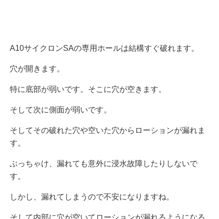
A10サイクロンSAの専用ホールは結構すぐ破れます。
穴が開きます。
特に底部が弱いです。そこに穴が空きます。
そして次に側面が弱いです。
そしてその破れた穴や空いた穴からローションが漏れま
す。
ぶっちゃけ、漏れても意外に浸水故障したりしないで
す。
しかし、漏れてしまうので不安になりますね。
そして内部に穴が空いてローションが漏れるようになる