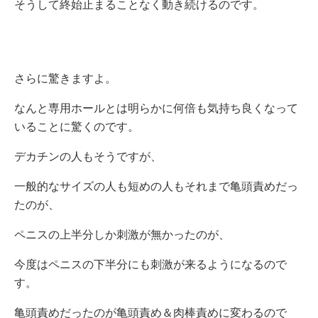
そうして終始止まることなく動き続けるのです。
さらに驚きますよ。
なんと専用ホールとは明らかに何倍も気持ち良くなって
いることに驚くのです。
デカチンの人もそうですが、
一般的なサイズの人も短めの人もそれまで亀頭責めだっ
たのが、
ペニスの上半分しか刺激が無かったのが、
今度はペニスの下半分にも刺激が来るようになるので
す。
亀頭責めだったのが亀頭責め＆肉棒責めに変わるので