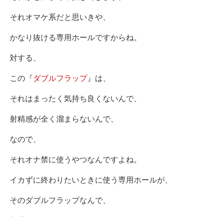
それオマケ系だと思いきや、
かなり抜ける専用ホールですからね。
対する、
この『
ダブルフラップ
』は、
それはまったく気持ち良くないんで、
射精感が全く溜まらないんで、
なので、
それオナ禁に使うやつなんですよね。
イカずに終わりたいときに使う専用ホールが、
そのダブルフラップなんで、