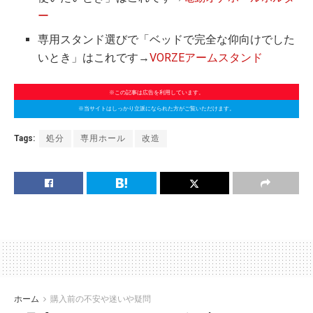
ー
専用スタンド選びで「ベッドで完全な仰向けでした
いとき」はこれです→
VORZEアームスタンド
※この記事は広告を利用しています。
※当サイトはしっかり立派になられた方がご覧いただけます。
Tags:
処分
専用ホール
改造
ホーム
購入前の不安や迷いや疑問