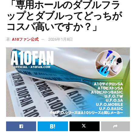
「専用ホールのダブルフラ
ップとダブルってどっちが
コスパ高いですか？」
著:
A10ファン公式
2026年1月8日