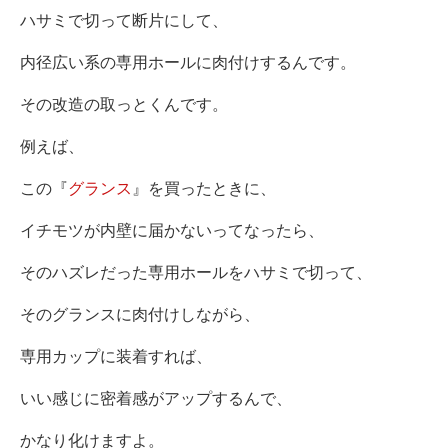
ハサミで切って断片にして、
内径広い系の専用ホールに肉付けするんです。
その改造の取っとくんです。
例えば、
この『
グランス
』を買ったときに、
イチモツが内壁に届かないってなったら、
そのハズレだった専用ホールをハサミで切って、
そのグランスに肉付けしながら、
専用カップに装着すれば、
いい感じに密着感がアップするんで、
かなり化けますよ。