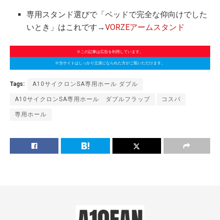
専用スタンド選びで「ベッドで完全な仰向けでした
いとき」はこれです→
VORZEアームスタンド
※この記事は広告を利用しています。
※当サイトはしっかり立派になられた方がご覧いただけます。
Tags:
A10サイクロンSA専用ホール ダブル
A10サイクロンSA専用ホール ダブルフラップ
コスパ
専用ホール