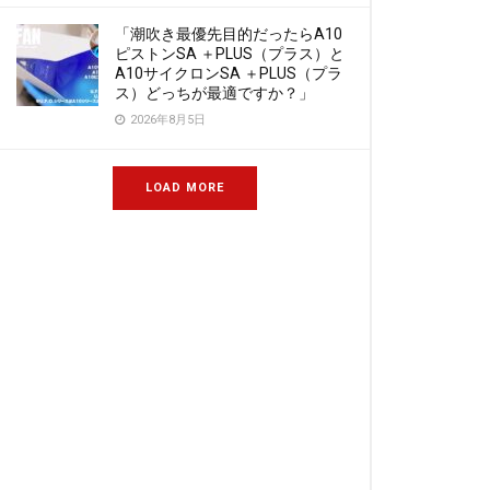
「潮吹き最優先目的だったらA10
ピストンSA ＋PLUS（プラス）と
A10サイクロンSA ＋PLUS（プラ
ス）どっちが最適ですか？」
2026年8月5日
LOAD MORE