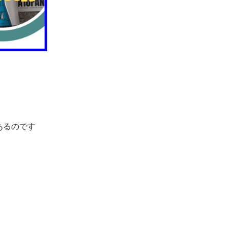
はあるのです