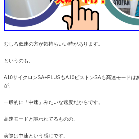
むしろ低速の方が気持ちいい時があります。
というのも、
A10サイクロンSA+PLUSもA10ピストンSAも高速モード
が、
一般的に「中速」みたいな速度だからです。
高速モードと謳われてるものの、
実際は中速という感じです。