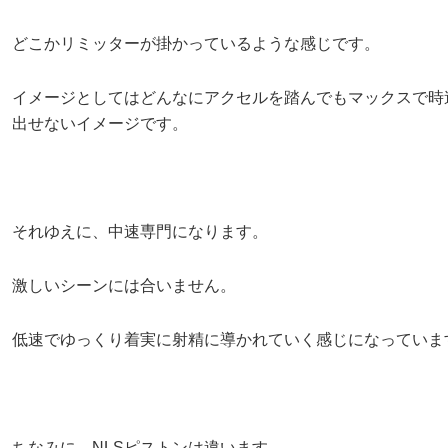
どこかリミッターが掛かっているような感じです。
イメージとしてはどんなにアクセルを踏んでもマックスで時速
出せないイメージです。
それゆえに、中速専門になります。
激しいシーンには合いません。
低速でゆっくり着実に射精に導かれていく感じになっていま
ちなみに、NLSピストンは違います。