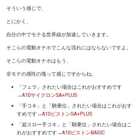
そういう感じで、
とにかく、
自分の中でモテる世界線が加速していきます。
そこらの電動オナホでこんな流れにはならないですよ。
そこらの電動オナホはもう、
非モテの感性の塊って感じですからね。
「フェラ」されたい場合はこれがおすすめです
→
A10サイクロンSA+PLUS
「手コキ」と「騎乗位」されたい場合はこれがおす
すめです→
A10ピストンSA+PLUS
「超スロー手コキ」と「騎乗位」されたい場合はこ
れがおすすめです→
A10ピストンBASIC