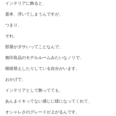
インテリアに飾ると、
基本、浮いてしまうんですが、
つまり、
それ、
部屋がダサいってことなんで、
無印良品のモデルルームみたいなノリで、
模様替えしたりしている自分がいます。
おかげで、
インテリアとして飾ってても、
あんまイキってない感じに様になってくれて、
オシャレさのグレードが上がるんです。