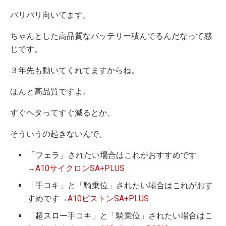
バリバリ向いてます。
ちゃんとした高品質なバッテリー積んでるんだなって感
じです。
３年先も動いてくれてますからね。
ほんと高品質ですよ。
すぐヘタってすぐ減るとか、
そういうの起きないんで。
「フェラ」されたい場合はこれがおすすめです
→
A10サイクロンSA+PLUS
「手コキ」と「騎乗位」されたい場合はこれがおす
すめです→
A10ピストンSA+PLUS
「超スロー手コキ」と「騎乗位」されたい場合はこ