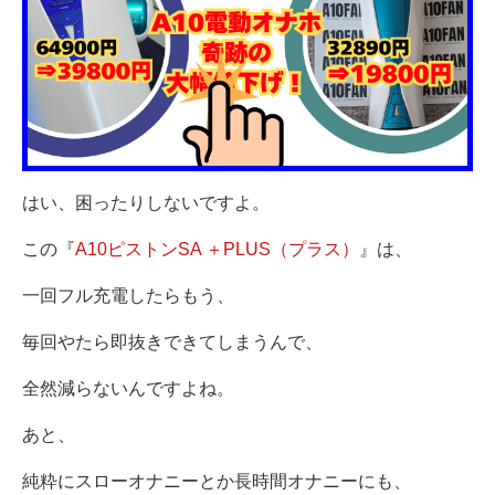
はい、困ったりしないですよ。
この『
A10ピストンSA ＋PLUS（プラス）
』は、
一回フル充電したらもう、
毎回やたら即抜きできてしまうんで、
全然減らないんですよね。
あと、
純粋にスローオナニーとか長時間オナニーにも、