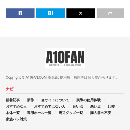
Copyright © A10FAN.COM ※免責: 使用感・感想等は個人差があります。
ナビ
新着記事
新作
当サイトについて
実際の使用体験
おすすめな人
おすすめではない人
良い点
悪い点
比較
本体一覧
専用ホール一覧
周辺グッズ一覧
購入前の不安
家族バレ対策