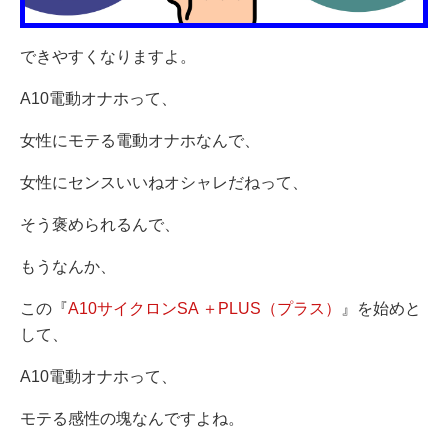
できやすくなりますよ。
A10電動オナホって、
女性にモテる電動オナホなんで、
女性にセンスいいねオシャレだねって、
そう褒められるんで、
もうなんか、
この『
A10サイクロンSA ＋PLUS（プラス）
』を始めと
して、
A10電動オナホって、
モテる感性の塊なんですよね。