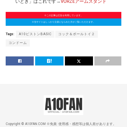
いとき」はこれです→
VORZEアームスタンド
※この記事は広告を利用しています。
※当サイトはしっかり立派になられた方がご覧いただけます。
Tags:
A10ピストンBASIC
コック＆ボールトイ２
コンドーム
Copyright © A10FAN.COM ※免責: 使用感・感想等は個人差があります。