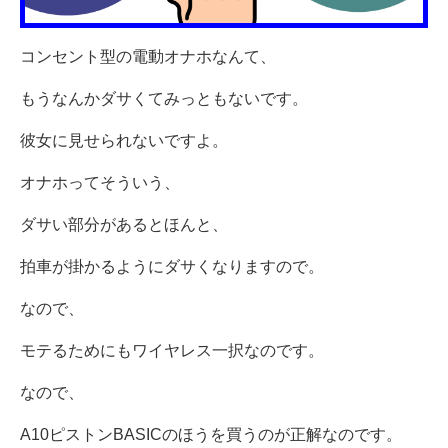
コンセント型の電動オナホなんて、
もうなんかダサくてみっともないです。
彼女に見せられないですよ。
オナホってそういう、
ダサい部分があるとほんと、
拍車が掛かるようにダサくなりますので。
なので、
モテるためにもワイヤレス一択なのです。
なので、
A10ピストンBASICのほうを買うのが正解なのです。