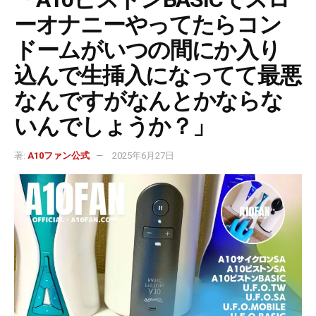
ーオナニーやってたらコン
ドームがいつの間にか入り
込んで生挿入になってて最悪
なんですがなんとかならな
いんでしょうか？」
著:
A10ファン公式
2025年6月27日