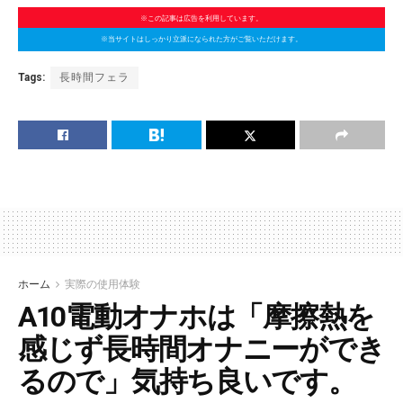
※この記事は広告を利用しています。
※当サイトはしっかり立派になられた方がご覧いただけます。
Tags:
長時間フェラ
ホーム
実際の使用体験
A10電動オナホは「摩擦熱を
感じず長時間オナニーができ
るので」気持ち良いです。