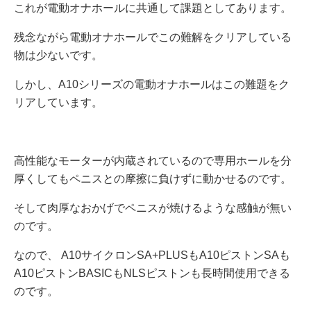
これが電動オナホールに共通して課題としてあります。
残念ながら電動オナホールでこの難解をクリアしている
物は少ないです。
しかし、A10シリーズの電動オナホールはこの難題をク
リアしています。
高性能なモーターが内蔵されているので専用ホールを分
厚くしてもペニスとの摩擦に負けずに動かせるのです。
そして肉厚なおかげでペニスが焼けるような感触が無い
のです。
なので、 A10サイクロンSA+PLUSもA10ピストンSAも
A10ピストンBASICもNLSピストンも長時間使用できる
のです。