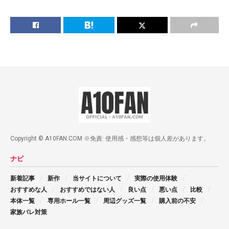
Copyright © A10FAN.COM ※免責: 使用感・感想等は個人差があります。
ナビ
新着記事
新作
当サイトについて
実際の使用体験
おすすめな人
おすすめではない人
良い点
悪い点
比較
本体一覧
専用ホール一覧
周辺グッズ一覧
購入前の不安
家族バレ対策