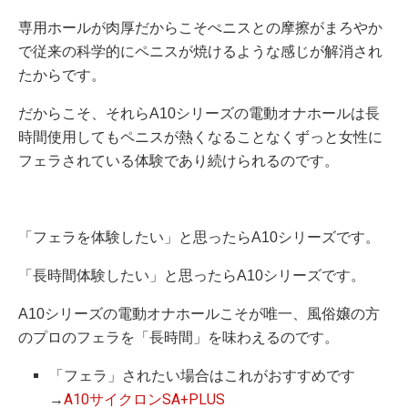
専用ホールが肉厚だからこそぺニスとの摩擦がまろやか
で従来の科学的にペニスが焼けるような感じが解消され
たからです。
だからこそ、それらA10シリーズの電動オナホールは長
時間使用してもペニスが熱くなることなくずっと女性に
フェラされている体験であり続けられるのです。
「フェラを体験したい」と思ったらA10シリーズです。
「長時間体験したい」と思ったらA10シリーズです。
A10シリーズの電動オナホールこそが唯一、風俗嬢の方
のプロのフェラを「長時間」を味わえるのです。
「フェラ」されたい場合はこれがおすすめです
→
A10サイクロンSA+PLUS