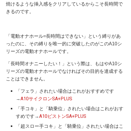
焼けるような挿入感をクリアしているからこそ長時間で
きるのです。
「電動オナホール=長時間はできない」という縛りがあ
ったのに、その縛りを唯一的に突破したのがこのA10シ
リーズの電動オナホールです。
「長時間オナニーしたい！」という際は、もはやA10シ
リーズの電動オナホールでなければその目的を達成する
ことはできません。
「フェラ」されたい場合はこれがおすすめです
→
A10サイクロンSA+PLUS
「手コキ」と「騎乗位」されたい場合はこれがおす
すめです→
A10ピストンSA+PLUS
「超スロー手コキ」と「騎乗位」されたい場合はこ