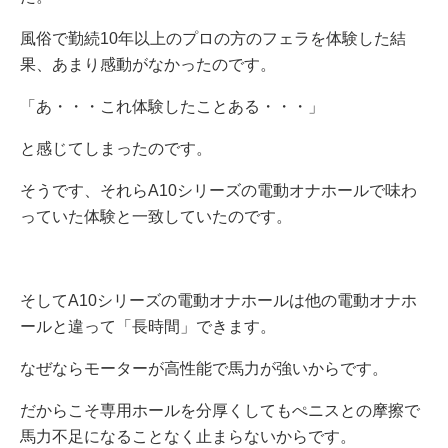
風俗で勤続10年以上のプロの方のフェラを体験した結
果、あまり感動がなかったのです。
「あ・・・これ体験したことある・・・」
と感じてしまったのです。
そうです、それらA10シリーズの電動オナホールで味わ
っていた体験と一致していたのです。
そしてA10シリーズの電動オナホールは他の電動オナホ
ールと違って「長時間」できます。
なぜならモーターが高性能で馬力が強いからです。
だからこそ専用ホールを分厚くしてもぺニスとの摩擦で
馬力不足になることなく止まらないからです。