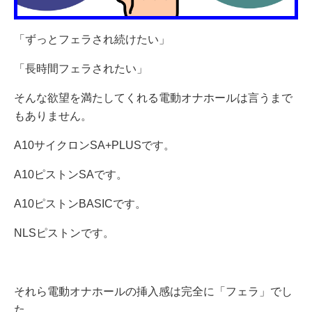
「ずっとフェラされ続けたい」
「長時間フェラされたい」
そんな欲望を満たしてくれる電動オナホールは言うまで
もありません。
A10サイクロンSA+PLUSです。
A10ピストンSAです。
A10ピストンBASICです。
NLSピストンです。
それら電動オナホールの挿入感は完全に「フェラ」でし
た。