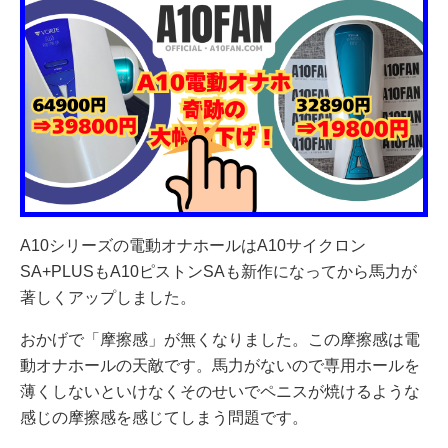
A10シリーズの電動オナホールはA10サイクロン
SA+PLUSもA10ピストンSAも新作になってから馬力が
著しくアップしました。
おかげで「摩擦感」が無くなりました。この摩擦感は電
動オナホールの天敵です。馬力がないので専用ホールを
薄くしないといけなくそのせいでペニスが焼けるような
感じの摩擦感を感じてしまう問題です。