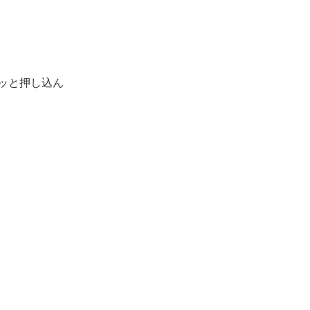
ッと押し込ん