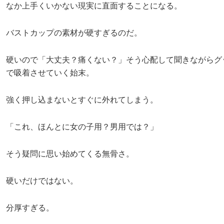
なか上手くいかない現実に直面することになる。
バストカップの素材が硬すぎるのだ。
硬いので「大丈夫？痛くない？」そう心配して聞きながらグ
で吸着させていく始末。
強く押し込まないとすぐに外れてしまう。
「これ、ほんとに女の子用？男用では？」
そう疑問に思い始めてくる無骨さ。
硬いだけではない。
分厚すぎる。