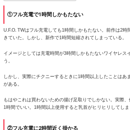
①フル充電で1時間しかもたない
U.F.O. TWはフル充電しても1時間しかもたない。前作は2
きていた。しかし、新作で1時間短縮されてしまっている。
イメージとしては充電時間が3時間しかもたないワイヤレス
う。
しかし、実際にチクニーするときに1時間以上したことはあ
がある。
もはやこれは買わないための揚げ足取りでしかない。実際、
1時間でいい。1時間以上使用すると乳首がヒリヒリしてしま
②フル充電に2時間近く掛かる