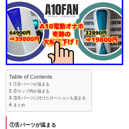
Table of Contents
①舌パーツが温まる
②カップ内が温まる
③舌パーツに付けたローションも温まる
まとめ
①舌パーツが温まる