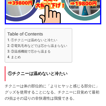
Table of Contents
①チクニーは温めないと冷たい
②電気毛布などでは芯から温まらない
③温感機能で芯から温まる
まとめ
①チクニーは温めないと冷たい
チクニーは体の部位的に「よりヒヤッと感じる部分に」
グッズを使用することになる。チクニーに目覚めて最初
の頃はその辺りの非快適性は我慢できる。