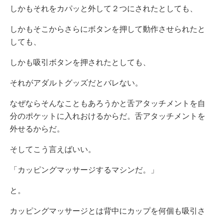
しかもそれをカパッと外して２つにされたとしても、
しかもそこからさらにボタンを押して動作させられたと
しても、
しかも吸引ボタンを押されたとしても、
それがアダルトグッズだとバレない。
なぜならそんなこともあろうかと舌アタッチメントを自
分のポケットに入れおけるからだ。舌アタッチメントを
外せるからだ。
そしてこう言えばいい。
「カッピングマッサージするマシンだ。」
と。
カッピングマッサージとは背中にカップを何個も吸引さ